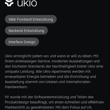
Web Frontend Entwicklung
Backend Entwicklung
Interface Design
Ukio ermöglicht jedem wo und wann er will zu leben. Mit
ihrem erstklassigen Service, modernen Ausstattungen und
den höchsten Standards der Nachhaltigkeit bietet Ukio eine
uniquate Leistung. Alle Ukio-Apartments werden mit
erneuerbarer Energie betrieben und die Einrichtung und
Ausstattung stammt von lokalen und internationalen
Handwerkern.
9Y wurde mit der Softwareentwicklung und Teilen des
Produktdesign beauftragt, um einen schnellen und effektiven
Markteintritt zu gewährleisten. Mit dem Fokus auf UX,