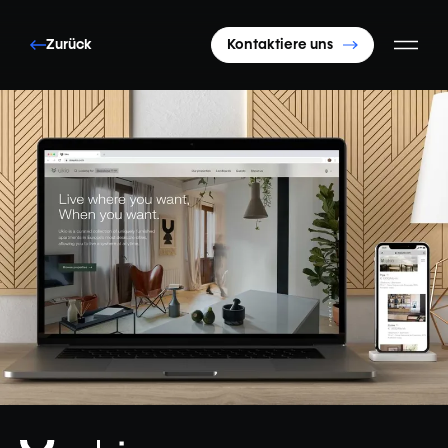
Zurück
Kontaktiere uns